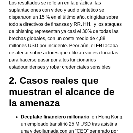
Los resultados se reflejan en la práctica: las
suplantaciones con video y audio sintético se
dispararon un 15 % en el último año, dirigidas sobre
todo a directivos de finanzas y RR. HH., y los ataques
de phishing representan ya casi el 30% de todas las
brechas globales, con un coste medio de 4,88
millones USD por incidente. Peor aún, el
FBI
acaba
de alertar sobre actores que utilizan voces clonadas
para hacerse pasar por altos funcionarios
estadounidenses y robar credenciales sensibles.
2. Casos reales que
muestran el alcance de
la amenaza
Deepfake financiero millonario
: en Hong Kong,
un empleado transfirió 25 M USD tras asistir a
una videollamada con un “CEO” generado por