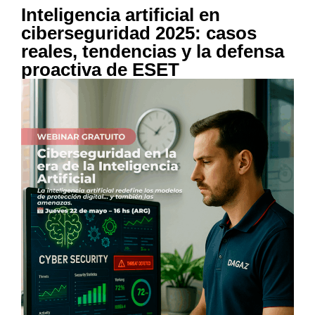
Inteligencia artificial en
ciberseguridad 2025: casos
reales, tendencias y la defensa
proactiva de ESET