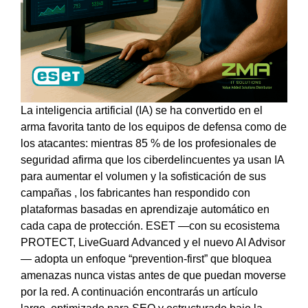
La inteligencia artificial (IA) se ha convertido en el
arma favorita tanto de los equipos de defensa como de
los atacantes: mientras 85 % de los profesionales de
seguridad afirma que los ciberdelincuentes ya usan IA
para aumentar el volumen y la sofisticación de sus
campañas , los fabricantes han respondido con
plataformas basadas en aprendizaje automático en
cada capa de protección. ESET —con su ecosistema
PROTECT, LiveGuard Advanced y el nuevo AI Advisor
— adopta un enfoque “prevention-first” que bloquea
amenazas nunca vistas antes de que puedan moverse
por la red. A continuación encontrarás un artículo