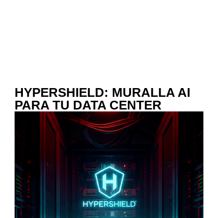
HYPERSHIELD: MURALLA AI
PARA TU DATA CENTER