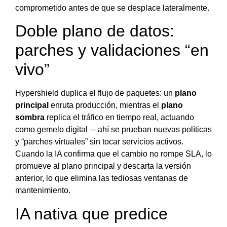
comprometido antes de que se desplace lateralmente.
Doble plano de datos:
parches y validaciones “en
vivo”
Hypershield duplica el flujo de paquetes: un
plano
principal
enruta producción, mientras el
plano
sombra
replica el tráfico en tiempo real, actuando
como gemelo digital —ahí se prueban nuevas políticas
y “parches virtuales” sin tocar servicios activos.
Cuando la IA confirma que el cambio no rompe SLA, lo
promueve al plano principal y descarta la versión
anterior, lo que elimina las tediosas ventanas de
mantenimiento.
IA nativa que predice